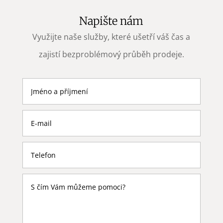
Napište nám
Využijte naše služby, které ušetří váš čas a
zajistí bezproblémový průběh prodeje.