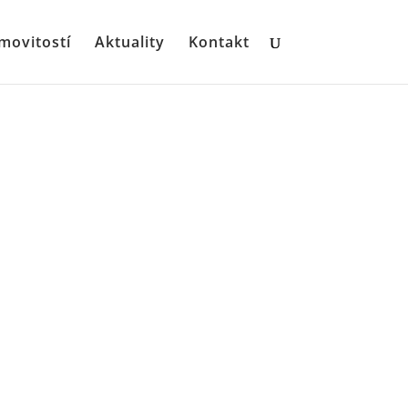
movitostí
Aktuality
Kontakt